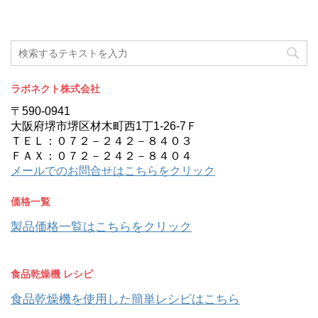
ラボネクト株式会社
〒590-0941
大阪府堺市堺区材木町西1丁1-26-7Ｆ
ＴＥＬ：０７２－２４２－８４０３
ＦＡＸ：０７２－２４２－８４０４
メールでのお問合せはこちらをクリック
価格一覧
製品価格一覧はこちらをクリック
食品乾燥機 レシピ
食品乾燥機を使用した簡単レシピはこちら