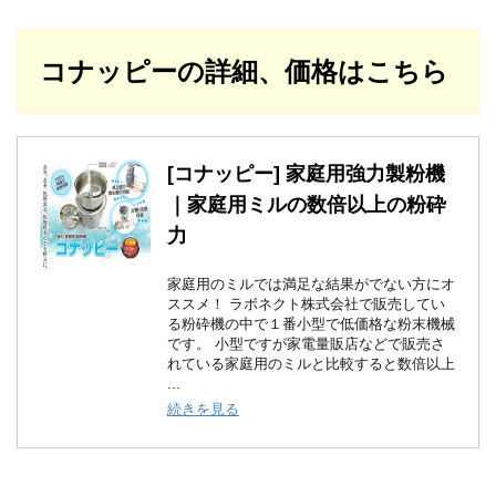
コナッピーの詳細、価格はこちら
[コナッピー] 家庭用強力製粉機
｜家庭用ミルの数倍以上の粉砕
力
家庭用のミルでは満足な結果がでない方にオ
ススメ！ ラボネクト株式会社で販売してい
る粉砕機の中で１番小型で低価格な粉末機械
です。 小型ですが家電量販店などで販売さ
れている家庭用のミルと比較すると数倍以上
...
続きを見る