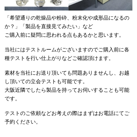
「希望通りの乾燥品や粉砕、粉末化や成形品になるの
か？」「製品を直接見てみたい」など
ご購入前に疑問に思われる点もあるかと思います。
当社にはテストルームがございますのでご購入前に各
種テストを行い仕上がりなどご確認頂けます。
素材を当社にお送り頂いても問題ありませんし、お越
し頂いての立会テストも可能です。
大阪近隣でしたら製品を持ってお伺いすることも可能
です。
テストのご依頼などお考えの際はまずはお電話にてご
予約ください。