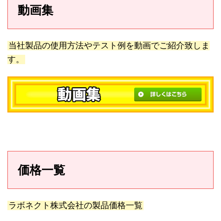
動画集
当社製品の使用方法やテスト例を動画でご紹介致しま
す。
価格一覧
ラボネクト株式会社の製品価格一覧