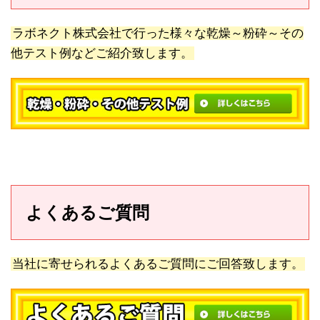
ラボネクト株式会社で行った様々な乾燥～粉砕～その
他テスト例などご紹介致します。
よくあるご質問
当社に寄せられるよくあるご質問にご回答致します。