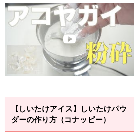
【しいたけアイス】しいたけパウ
ダーの作り方（コナッピー）