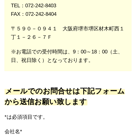
TEL：072-242-8403
FAX：072-242-8404
〒５９０－０９４１ 大阪府堺市堺区材木町西１
丁１－２６－７Ｆ
※お電話での受付時間は、9：00～18：00（土、
日、祝日除く）となっております。
メールでのお問合せは下記フォーム
から送信お願い致します
*は必須項目です。
会社名*