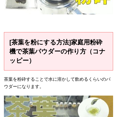
[茶葉を粉にする方法]家庭用粉砕
機で茶葉パウダーの作り方（コナ
ッピー）
茶葉を粉砕することで水に溶かして飲めるくらいのパ
ウダーになります。