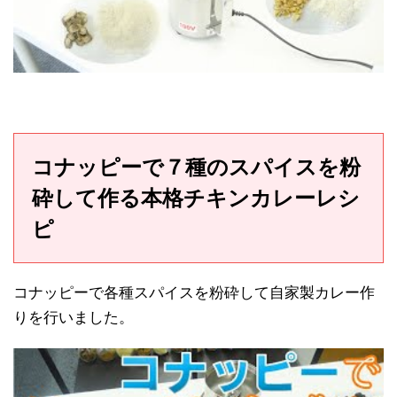
コナッピーで７種のスパイスを粉
砕して作る本格チキンカレーレシ
ピ
コナッピーで各種スパイスを粉砕して自家製カレー作
りを行いました。