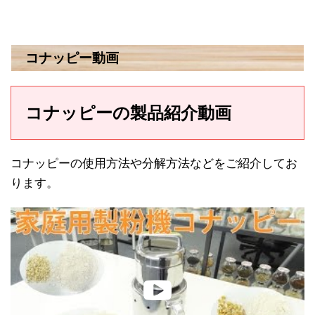
コナッピー動画
コナッピーの製品紹介動画
コナッピーの使用方法や分解方法などをご紹介してお
ります。