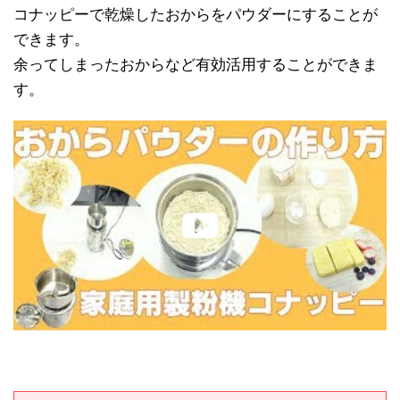
コナッピーで乾燥したおからをパウダーにすることが
できます。
余ってしまったおからなど有効活用することができま
す。