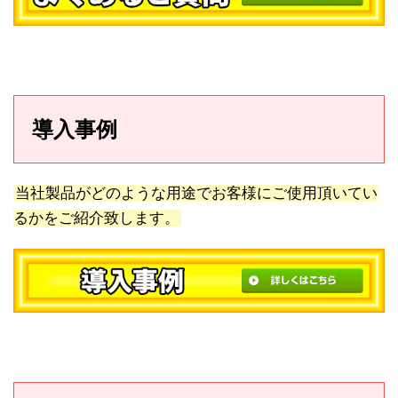
導入事例
当社製品がどのような用途でお客様にご使用頂いてい
るかをご紹介致します。