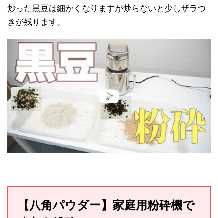
炒った黒豆は細かくなりますが炒らないと少しザラつ
きが残ります。
【八角パウダー】家庭用粉砕機で