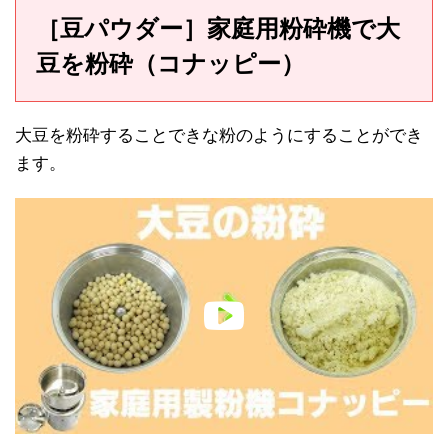
［豆パウダー］家庭用粉砕機で大
豆を粉砕（コナッピー）
大豆を粉砕することできな粉のようにすることができ
ます。