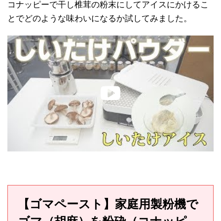
コナッピーで干し椎茸の粉末にしてアイスにかけるこ
とでどのような味わいになるか試してみました。
【ゴマペースト】家庭用製粉機で