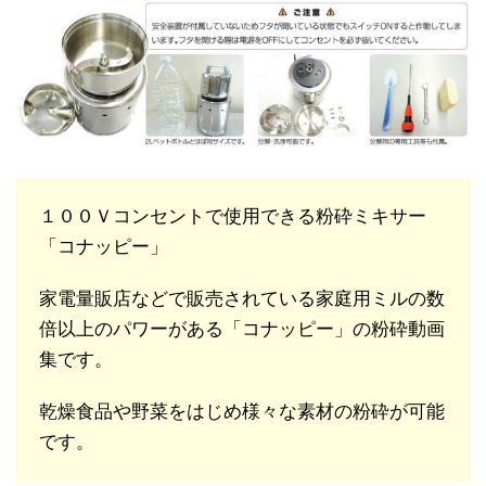
１００Ｖコンセントで使用できる粉砕ミキサー
「コナッピー」
家電量販店などで販売されている家庭用ミルの数
倍以上のパワーがある「コナッピー」の粉砕動画
集です。
乾燥食品や野菜をはじめ様々な素材の粉砕が可能
です。