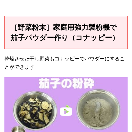
［野菜粉末］家庭用強力製粉機で
茄子パウダー作り（コナッピー）
乾燥させた干し野菜もコナッピーでパウダーにするこ
とができます。