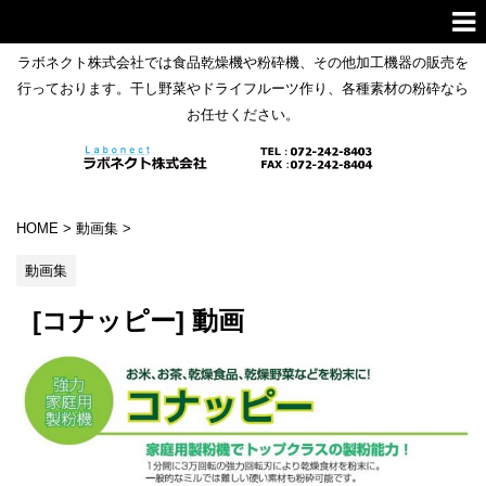
ラボネクト株式会社では食品乾燥機や粉砕機、その他加工機器の販売を
行っております。干し野菜やドライフルーツ作り、各種素材の粉砕なら
お任せください。
HOME
>
動画集
>
動画集
[コナッピー] 動画