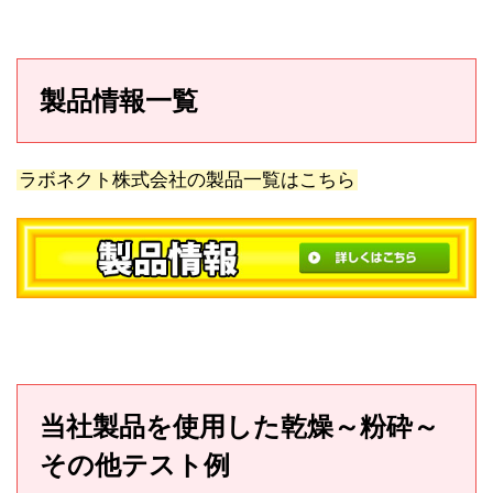
製品情報一覧
ラボネクト株式会社の製品一覧はこちら
当社製品を使用した乾燥～粉砕～
その他テスト例