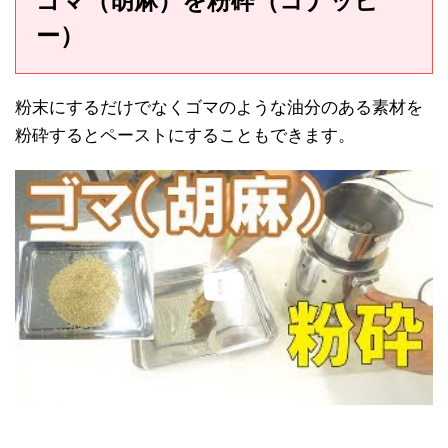
ゴマ（胡麻）を粉砕（コナッピ
ー）
粉末にするだけでなくゴマのような油分のある素材を
粉砕するとペーストにすることもできます。