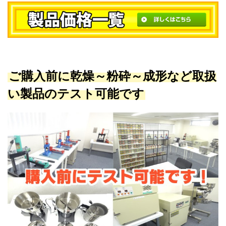
ご購入前に乾燥～粉砕～成形など取扱
い製品のテスト可能です