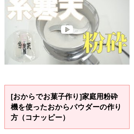
[おからでお菓子作り]家庭用粉砕
機を使ったおからパウダーの作り
方（コナッピー）