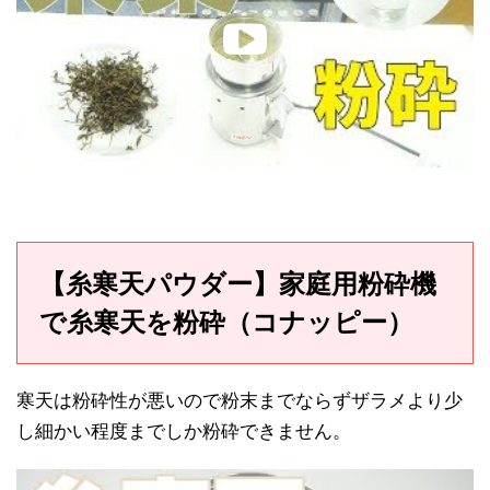
【糸寒天パウダー】家庭用粉砕機
で糸寒天を粉砕（コナッピー）
寒天は粉砕性が悪いので粉末までならずザラメより少
し細かい程度までしか粉砕できません。