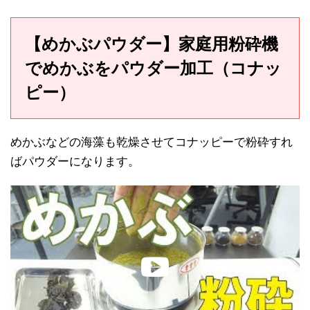
【めかぶパウダー】家庭用粉砕機
でめかぶをパウダー加工（コナッ
ピー）
めかぶなどの海藻も乾燥させてコナッピーで粉砕すれ
ばパウダーになります。