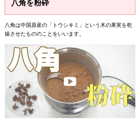
八角を粉砕
八角は中国原産の「トウシキミ」という木の果実を乾
燥させたもののことをいいます。