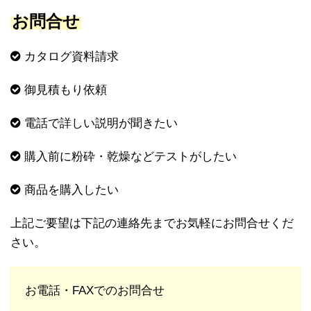
お問合せ
カタログ資料請求
御見積もり依頼
電話で詳しい説明が聞きたい
購入前に粉砕・乾燥などテストがしたい
商品を購入したい
上記ご要望は下記の連絡先までお気軽にお問合せくだ
さい。
お電話・FAXでのお問合せ