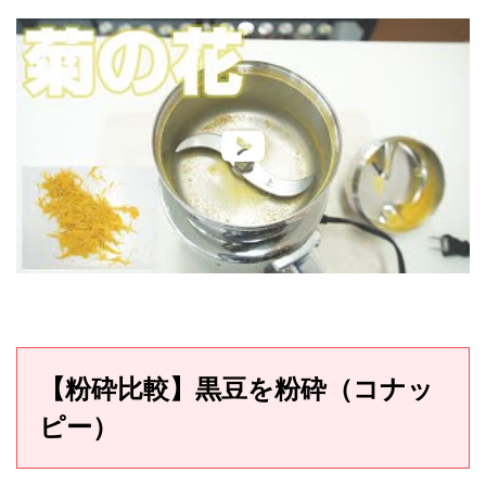
【粉砕比較】黒豆を粉砕（コナッ
ピー）