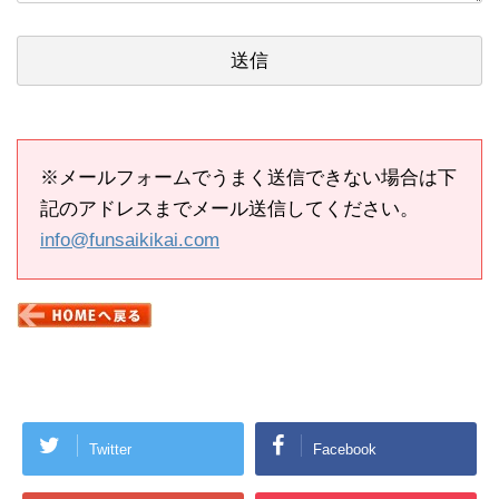
※メールフォームでうまく送信できない場合は下
記のアドレスまでメール送信してください。
info@funsaikikai.com
Twitter
Facebook