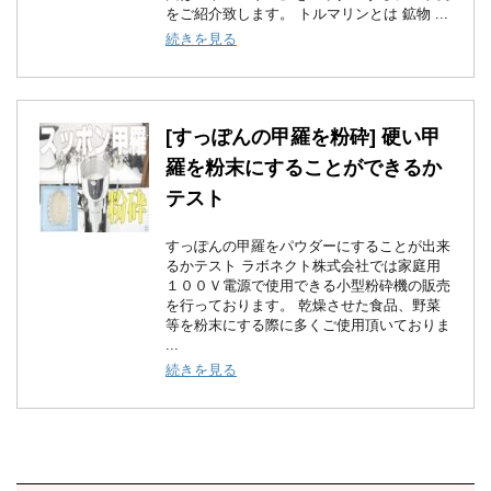
をご紹介致します。 トルマリンとは 鉱物 ...
続きを見る
[すっぽんの甲羅を粉砕] 硬い甲
羅を粉末にすることができるか
テスト
すっぽんの甲羅をパウダーにすることが出来
るかテスト ラボネクト株式会社では家庭用
１００Ｖ電源で使用できる小型粉砕機の販売
を行っております。 乾燥させた食品、野菜
等を粉末にする際に多くご使用頂いておりま
...
続きを見る