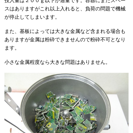
投入量は２００ｇ以下が適量です。容器にまだスペー
スはありますがこれ以上入れると、負荷の問題で機械
が停止してしまいます。
また、基板によっては大きな金属など含まれる場合も
ありますが金属は粉砕できませんので粉砕不可となり
ます。
小さな金属程度なら大きな問題はありません。