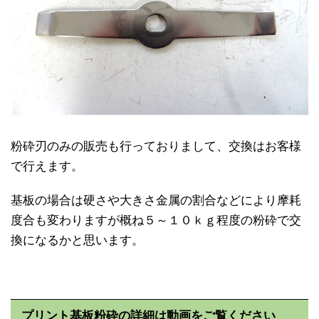
粉砕刃のみの販売も行っておりまして、交換はお客様
で行えます。
基板の場合は硬さや大きさ金属の割合などにより摩耗
度合も変わりますが概ね５～１０ｋｇ程度の粉砕で交
換になるかと思います。
プリント基板粉砕の詳細は動画をご覧ください