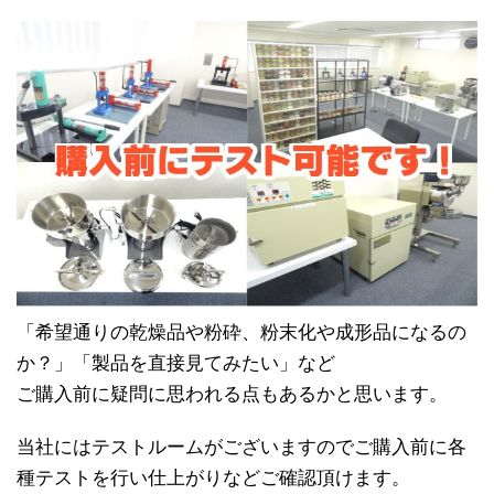
「希望通りの乾燥品や粉砕、粉末化や成形品になるの
か？」「製品を直接見てみたい」など
ご購入前に疑問に思われる点もあるかと思います。
当社にはテストルームがございますのでご購入前に各
種テストを行い仕上がりなどご確認頂けます。