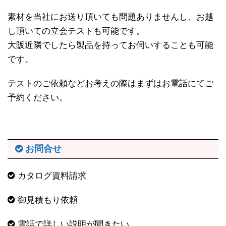
素材を当社にお送り頂いても問題ありませんし、お越
し頂いての立会テストも可能です。
大阪近隣でしたら製品を持ってお伺いすることも可能
です。
テストのご依頼などお考えの際はまずはお電話にてご
予約ください。
お問合せ
カタログ資料請求
御見積もり依頼
電話で詳しい説明が聞きたい