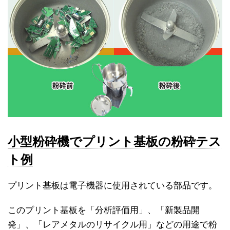
小型粉砕機でプリント基板の粉砕テス
ト例
プリント基板は電子機器に使用されている部品です。
このプリント基板を「分析評価用」、「新製品開
発」、「レアメタルのリサイクル用」などの用途で粉