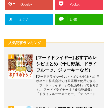
Google+
Pocket
B!
はてブ
LINE
人気記事ランキング
1
[フードドライヤー] おすすめレ
シピまとめ（干し野菜、ドライ
フルーツ、ジャーキーなど）
[フードドライヤー] おすすめレシピまとめ ラ
ボネクト株式会社では家庭用で使用できる
「フードドライヤー」の販売を行っておりま
す。 フードドライヤーは「食品乾燥機」
「ドライフルーツメーカー」「ディハイド ...