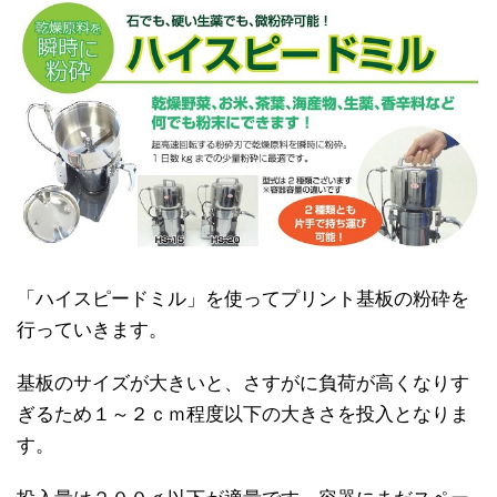
「ハイスピードミル」を使ってプリント基板の粉砕を
行っていきます。
基板のサイズが大きいと、さすがに負荷が高くなりす
ぎるため１～２ｃｍ程度以下の大きさを投入となりま
す。