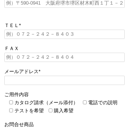
ＴＥＬ*
ＦＡＸ
メールアドレス*
ご用件内容
カタログ請求（メール添付）
電話での説明
テストを希望
購入希望
お問合せ商品