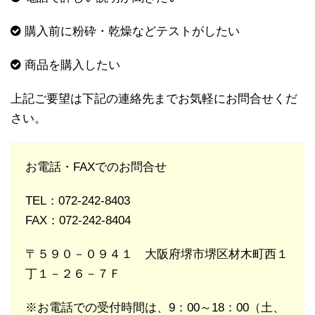
購入前に粉砕・乾燥などテストがしたい
商品を購入したい
上記ご要望は下記の連絡先までお気軽にお問合せくだ
さい。
お電話・FAXでのお問合せ
TEL：072-242-8403
FAX：072-242-8404
〒５９０－０９４１ 大阪府堺市堺区材木町西１
丁１－２６－７Ｆ
※お電話での受付時間は、9：00～18：00（土、