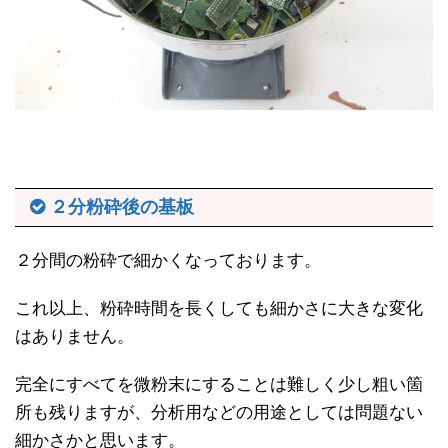
２分粉砕後の基板
２分間の粉砕で細かくなっております。
これ以上、粉砕時間を長くしても細かさに大きな変化
はありません。
完全にすべてを微粉末にすることは難しく少し粗い箇
所も残りますが、分析用などの用途としては問題ない
細かさかと思います。