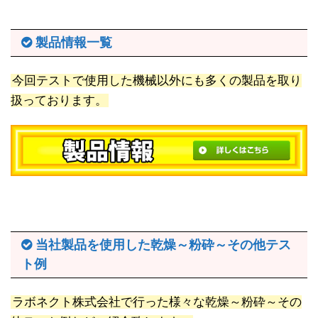
製品情報一覧
今回テストで使用した機械以外にも多くの製品を取り
扱っております。
当社製品を使用した乾燥～粉砕～その他テス
ト例
ラボネクト株式会社で行った様々な乾燥～粉砕～その