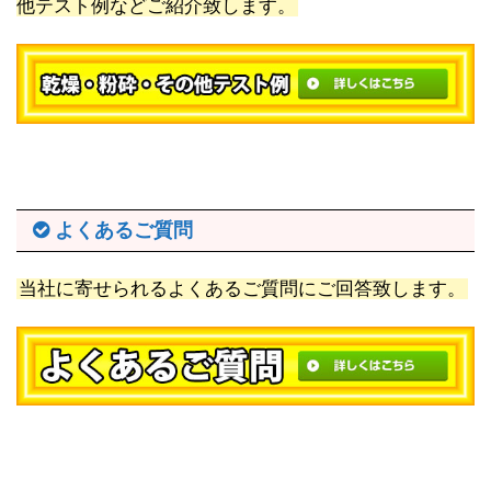
他テスト例などご紹介致します。
よくあるご質問
当社に寄せられるよくあるご質問にご回答致します。