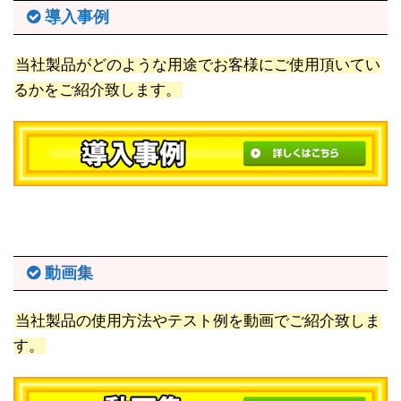
導入事例
当社製品がどのような用途でお客様にご使用頂いてい
るかをご紹介致します。
動画集
当社製品の使用方法やテスト例を動画でご紹介致しま
す。