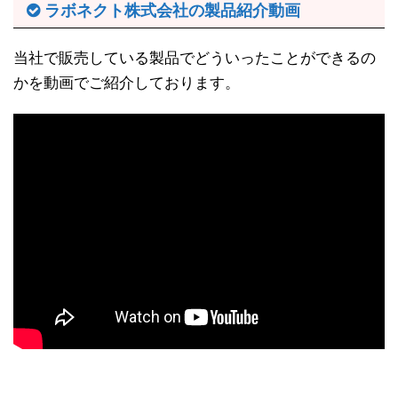
ラボネクト株式会社の製品紹介動画
当社で販売している製品でどういったことができるの
かを動画でご紹介しております。