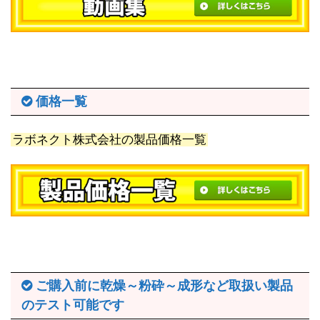
価格一覧
ラボネクト株式会社の製品価格一覧
ご購入前に乾燥～粉砕～成形など取扱い製品
のテスト可能です