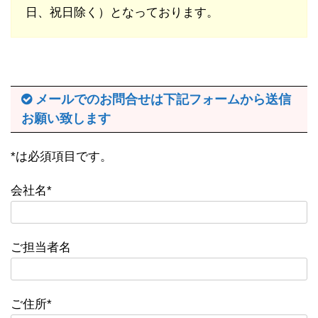
日、祝日除く）となっております。
メールでのお問合せは下記フォームから送信
お願い致します
*は必須項目です。
会社名*
ご担当者名
ご住所*