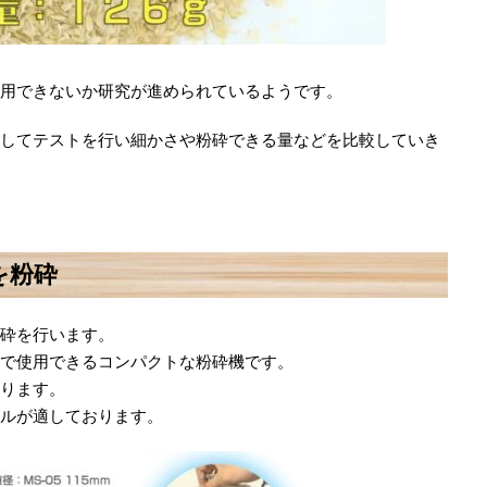
用できないか研究が進められているようです。
してテストを行い細かさや粉砕できる量などを比較していき
を粉砕
砕を行います。
で使用できるコンパクトな粉砕機です。
ります。
ルが適しております。