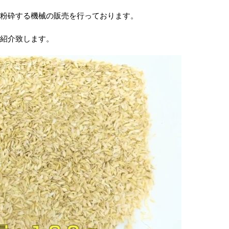
粉砕する機械の販売を行っております。
紹介致します。