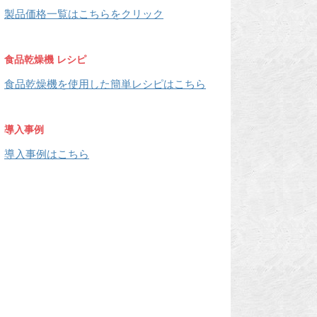
製品価格一覧はこちらをクリック
食品乾燥機 レシピ
食品乾燥機を使用した簡単レシピはこちら
導入事例
導入事例はこちら