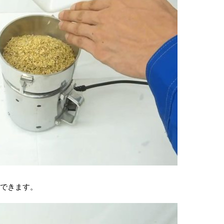
できます。