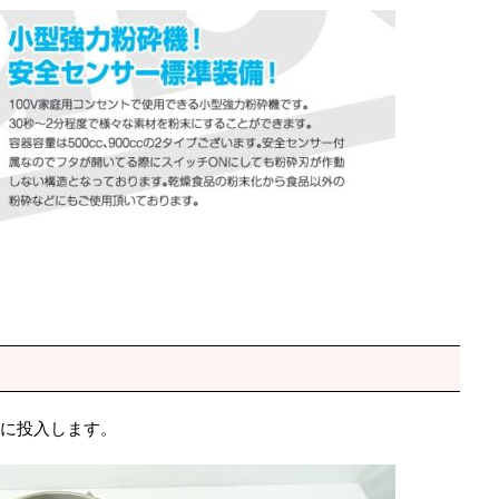
に投入します。