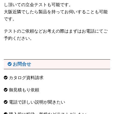
し頂いての立会テストも可能です。
大阪近隣でしたら製品を持ってお伺いすることも可能
です。
テストのご依頼などお考えの際はまずはお電話にてご
予約ください。
お問合せ
カタログ資料請求
御見積もり依頼
電話で詳しい説明が聞きたい