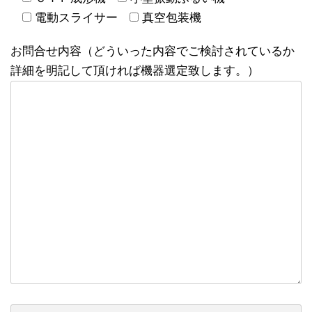
電動スライサー
真空包装機
お問合せ内容（どういった内容でご検討されているか
詳細を明記して頂ければ機器選定致します。）