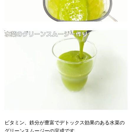
ビタミン、鉄分が豊富でデトックス効果のある水菜の
グリーンスムージーの完成です。