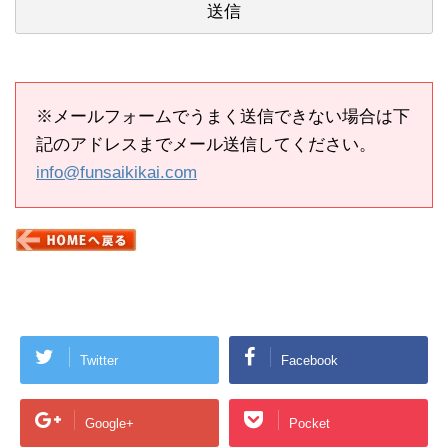
※メールフォームでうまく送信できない場合は下
記のアドレスまでメール送信してください。
info@funsaikikai.com
Twitter
Facebook
Google+
Pocket