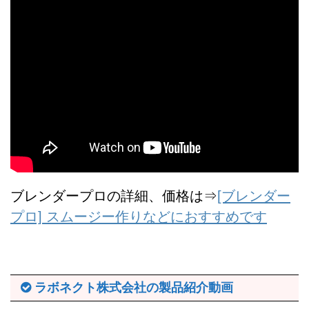
ブレンダープロの詳細、価格は⇒
[ブレンダー
プロ] スムージー作りなどにおすすめです
ラボネクト株式会社の製品紹介動画