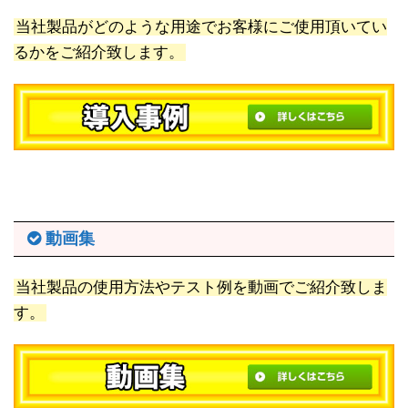
当社製品がどのような用途でお客様にご使用頂いてい
るかをご紹介致します。
動画集
当社製品の使用方法やテスト例を動画でご紹介致しま
す。