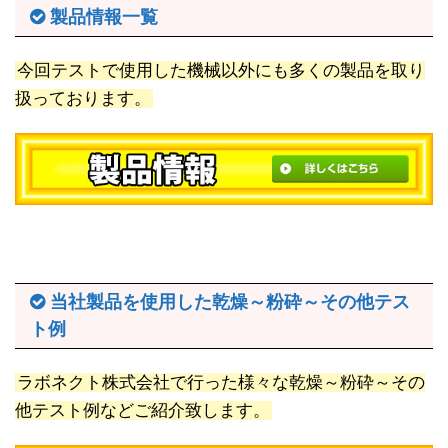
製品情報一覧
今回テストで使用した機械以外にも多くの製品を取り
扱っております。
当社製品を使用した乾燥～粉砕～その他テス
ト例
ラボネクト株式会社で行った様々な乾燥～粉砕～その
他テスト例などご紹介致します。