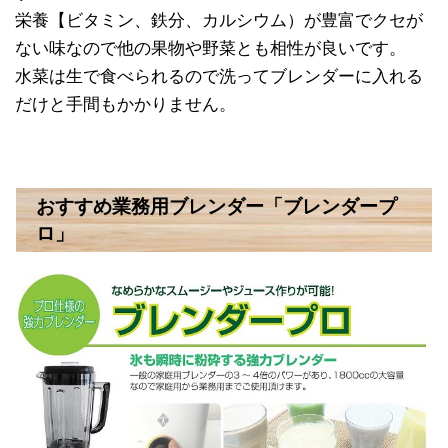
栄養【ビタミン、鉄分、カルシウム）が豊富でクセが
ない味なので他の果物や野菜とも相性が良いです。
水菜は生で食べられるので洗ってブレンダーに入れる
だけと手間もかかりません。
おすすめ業務用ブレンダー「ブレンダープ
ロ」