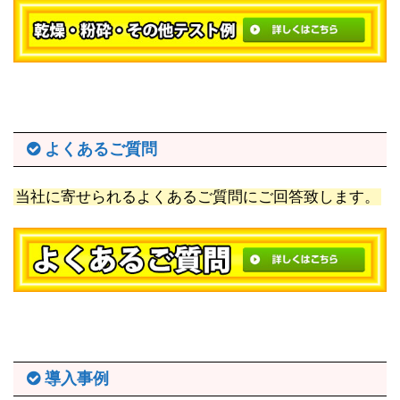
よくあるご質問
当社に寄せられるよくあるご質問にご回答致します。
導入事例