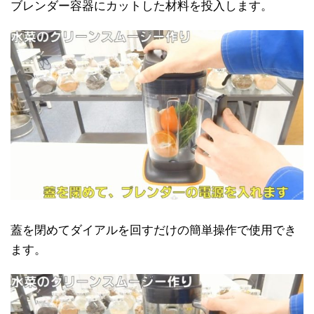
ブレンダー容器にカットした材料を投入します。
蓋を閉めてダイアルを回すだけの簡単操作で使用でき
ます。