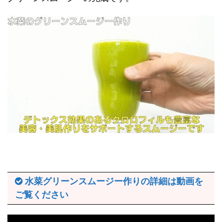
水菜グリーンスムージー作りの詳細は動画を
ご覧ください