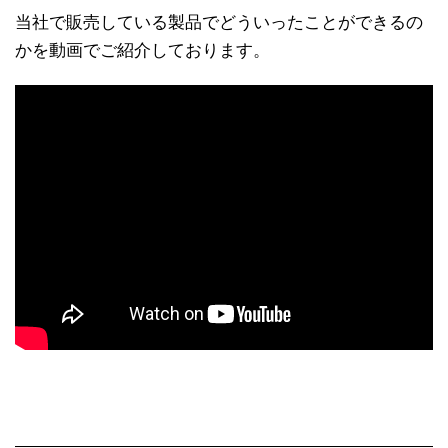
当社で販売している製品でどういったことができるの
かを動画でご紹介しております。