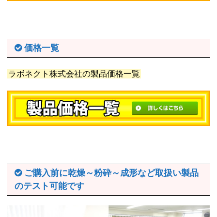
価格一覧
ラボネクト株式会社の製品価格一覧
ご購入前に乾燥～粉砕～成形など取扱い製品
のテスト可能です