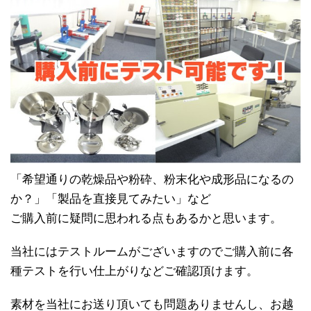
「希望通りの乾燥品や粉砕、粉末化や成形品になるの
か？」「製品を直接見てみたい」など
ご購入前に疑問に思われる点もあるかと思います。
当社にはテストルームがございますのでご購入前に各
種テストを行い仕上がりなどご確認頂けます。
素材を当社にお送り頂いても問題ありませんし、お越