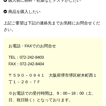
購入前に粉砕・乾燥などテストがしたい
商品を購入したい
上記ご要望は下記の連絡先までお気軽にお問合せくだ
さい。
お電話・FAXでのお問合せ
TEL：072-242-8403
FAX：072-242-8404
〒５９０－０９４１ 大阪府堺市堺区材木町西１
丁１－２６－７Ｆ
※お電話での受付時間は、9：00～18：00（土、
日、祝日除く）となっております。