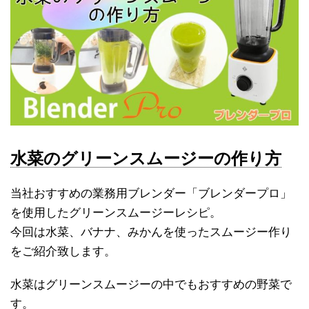
水菜のグリーンスムージーの作り方
当社おすすめの業務用ブレンダー「ブレンダープロ」
を使用したグリーンスムージーレシピ。
今回は水菜、バナナ、みかんを使ったスムージー作り
をご紹介致します。
水菜はグリーンスムージーの中でもおすすめの野菜で
す。