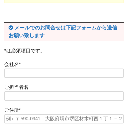
メールでのお問合せは下記フォームから送信
お願い致します
*は必須項目です。
会社名*
ご担当者名
ご住所*