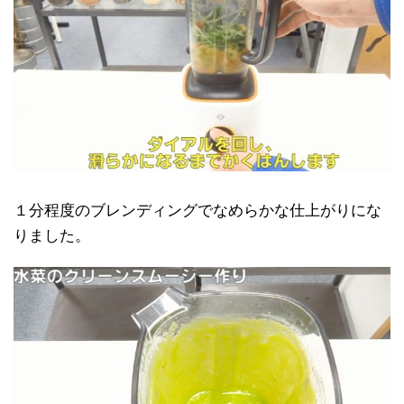
１分程度のブレンディングでなめらかな仕上がりにな
りました。