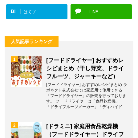
B!
はてブ
LINE
人気記事ランキング
1
[フードドライヤー] おすすめレ
シピまとめ（干し野菜、ドライ
フルーツ、ジャーキーなど）
[フードドライヤー] おすすめレシピまとめ ラ
ボネクト株式会社では家庭用で使用できる
「フードドライヤー」の販売を行っておりま
す。 フードドライヤーは「食品乾燥機」
「ドライフルーツメーカー」「ディハイド ...
2
[ドラミニ] 家庭用食品乾燥機
（フードドライヤー）ドライフ