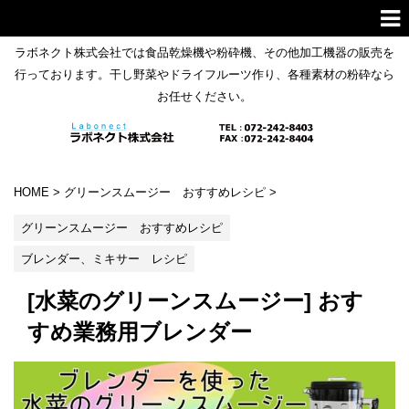
ラボネクト株式会社では食品乾燥機や粉砕機、その他加工機器の販売を
行っております。干し野菜やドライフルーツ作り、各種素材の粉砕なら
お任せください。
HOME
>
グリーンスムージー おすすめレシピ
>
グリーンスムージー おすすめレシピ
ブレンダー、ミキサー レシピ
[水菜のグリーンスムージー] おす
すめ業務用ブレンダー