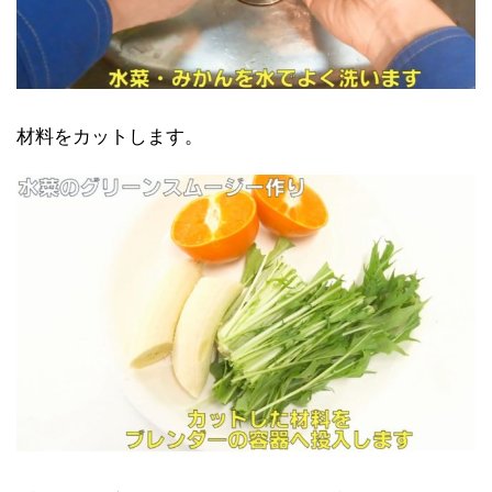
材料をカットします。