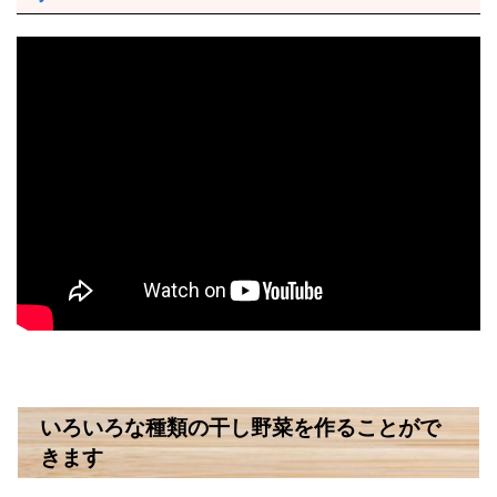
いろいろな種類の干し野菜を作ることがで
きます