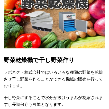
野菜乾燥機で干し野菜作り
ラボネクト株式会社ではいろいろな種類の野菜を乾燥
させ干し野菜を作ることができる機械の販売を行って
おります。
干し野菜にすることで水分が抜けうまみが凝縮されま
すし長期保存も可能となります。