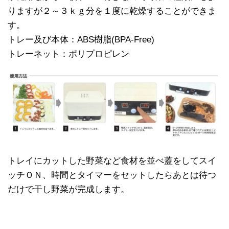
りますが２～３ｋｇ分を１度に乾燥することができま
す。
トレー及び本体：ABS樹脂(BPA-Free)
トレーネット：ポリプロピレン
トレイにカットした野菜など食材を並べ蓋をしてスイ
ッチＯＮ、時間とタイマーをセットしたらあとは待つ
だけで干し野菜が完成します。