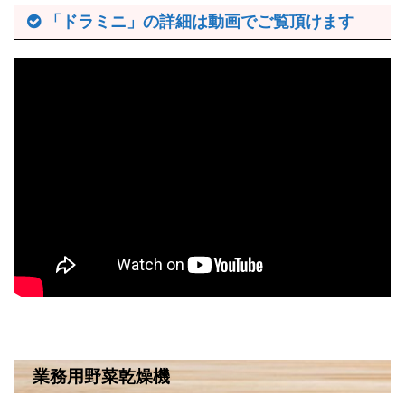
「ドラミニ」の詳細は動画でご覧頂けます
業務用野菜乾燥機