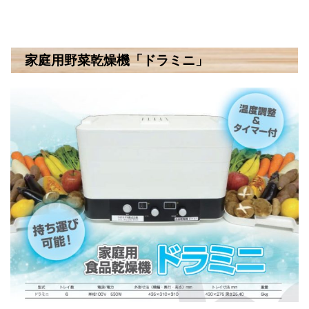
家庭用野菜乾燥機「ドラミニ」