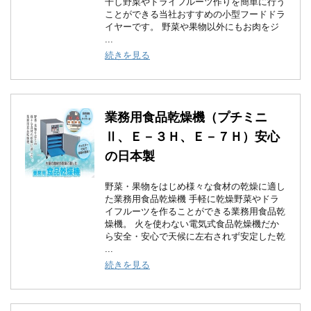
干し野菜やドライフルーツ作りを簡単に行う
ことができる当社おすすめの小型フードドラ
イヤーです。 野菜や果物以外にもお肉をジ
...
続きを見る
業務用食品乾燥機（プチミニ
Ⅱ、Ｅ－３Ｈ、Ｅ－７Ｈ）安心
の日本製
野菜・果物をはじめ様々な食材の乾燥に適し
た業務用食品乾燥機 手軽に乾燥野菜やドラ
イフルーツを作ることができる業務用食品乾
燥機。 火を使わない電気式食品乾燥機だか
ら安全・安心で天候に左右されず安定した乾
...
続きを見る