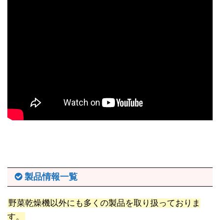
製品情報一覧
野菜乾燥機以外にも多くの製品を取り扱っておりま
す。