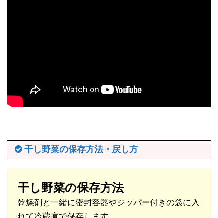
干し野菜の保存方法・戻し方
干し野菜の保存方法
乾燥剤と一緒に密封容器やジッパー付きの袋に入
れて冷蔵庫で保存します。