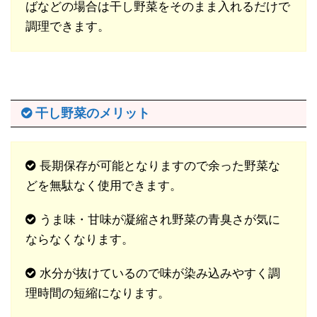
ばなどの場合は干し野菜をそのまま入れるだけで
調理できます。
干し野菜のメリット
長期保存が可能となりますので余った野菜な
どを無駄なく使用できます。
うま味・甘味が凝縮され野菜の青臭さが気に
ならなくなります。
水分が抜けているので味が染み込みやすく調
理時間の短縮になります。