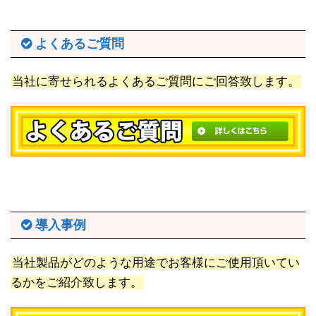
よくあるご質問
当社に寄せられるよくあるご質問にご回答致します。
導入事例
当社製品がどのような用途でお客様にご使用頂いてい
るかをご紹介致します。