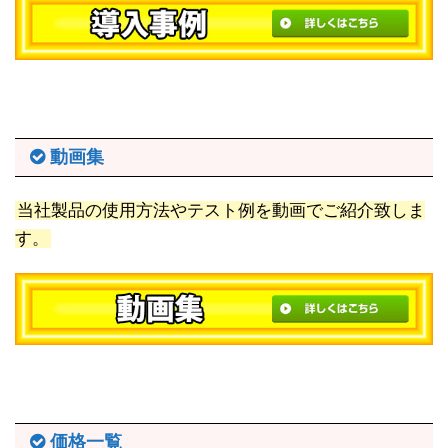
動画集
当社製品の使用方法やテスト例を動画でご紹介致しま
す。
価格一覧